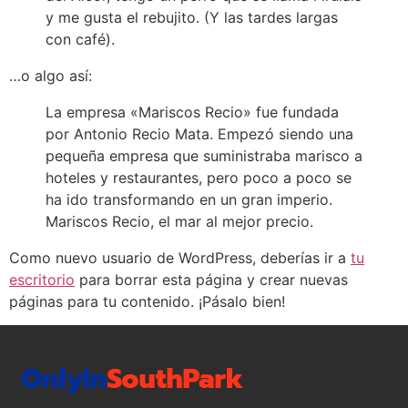
y me gusta el rebujito. (Y las tardes largas
con café).
…o algo así:
La empresa «Mariscos Recio» fue fundada
por Antonio Recio Mata. Empezó siendo una
pequeña empresa que suministraba marisco a
hoteles y restaurantes, pero poco a poco se
ha ido transformando en un gran imperio.
Mariscos Recio, el mar al mejor precio.
Como nuevo usuario de WordPress, deberías ir a
tu
escritorio
para borrar esta página y crear nuevas
páginas para tu contenido. ¡Pásalo bien!