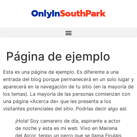
Página de ejemplo
Esta es una página de ejemplo. Es diferente a una
entrada del blog porque permanecerá en un solo lugar y
aparecerá en la navegación de tu sitio (en la mayoría de
los temas). La mayoría de las personas comienzan con
una página «Acerca de» que les presenta a los
visitantes potenciales del sitio. Podrías decir algo así:
¡Hola! Soy camarero de día, aspirante a actor
de noche y esta es mi web. Vivo en Mairena
del Alcor, tengo un perro que se llama Firulais