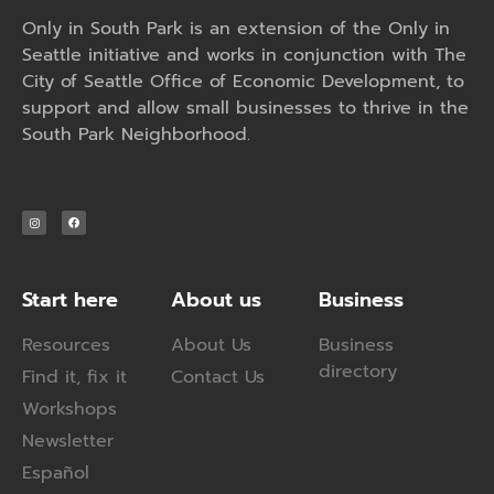
Only in South Park is an extension of the Only in
Seattle initiative and works in conjunction with The
City of Seattle Office of Economic Development, to
support and allow small businesses to thrive in the
South Park Neighborhood.
Start here
About us
Business
Resources
About Us
Business
directory
Find it, fix it
Contact Us
Workshops
Newsletter
Español